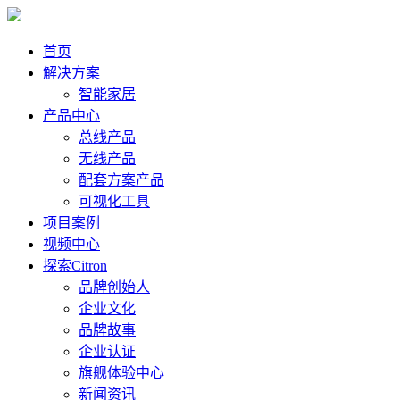
首页
解决方案
智能家居
产品中心
总线产品
无线产品
配套方案产品
可视化工具
项目案例
视频中心
探索Citron
品牌创始人
企业文化
品牌故事
企业认证
旗舰体验中心
新闻资讯