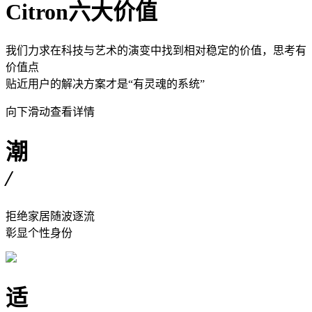
Citron六大价值
我们力求在科技与艺术的演变中找到相对稳定的价值，思考有
价值点
贴近用户的解决方案才是“有灵魂的系统”
向下滑动查看详情
潮
/
拒绝家居随波逐流
彰显个性身份
适