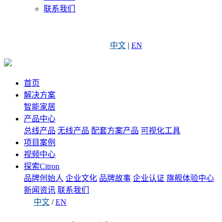
联系我们
中文
|
EN
首页
解决方案
智能家居
产品中心
总线产品
无线产品
配套方案产品
可视化工具
项目案例
视频中心
探索Citron
品牌创始人
企业文化
品牌故事
企业认证
旗舰体验中心
新闻资讯
联系我们
中文
/
EN