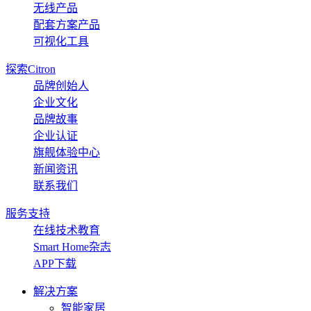
无线产品
配套方案产品
可视化工具
探索Citron
品牌创始人
企业文化
品牌故事
企业认证
旗舰体验中心
新闻资讯
联系我们
服务支持
在线技术教育
Smart Home杂志
APP下载
解决方案
智能家居