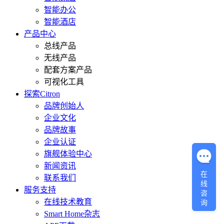
智能办公
智能酒店
产品中心
总线产品
无线产品
配套方案产品
可视化工具
探索Citron
品牌创始人
企业文化
品牌故事
企业认证
旗舰体验中心
新闻资讯
在
联系我们
线
服务支持
咨
询
在线技术教育
Smart Home杂志